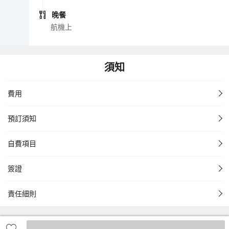
晚餐
航機上
須知
費用
預訂須知
自費項目
簽證
責任細則