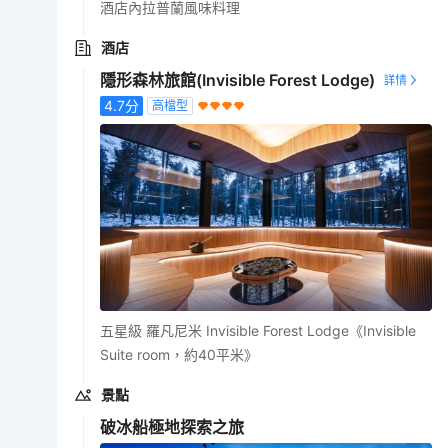
酒店內拉普蘭風味料理
酒店
隱形森林旅館(Invisible Forest Lodge)
4.7
分
高檔型
五星級 羅凡尼米 Invisible Forest Lodge《Invisible
Suite room，約40平米》
景點
破冰船極地探索之旅