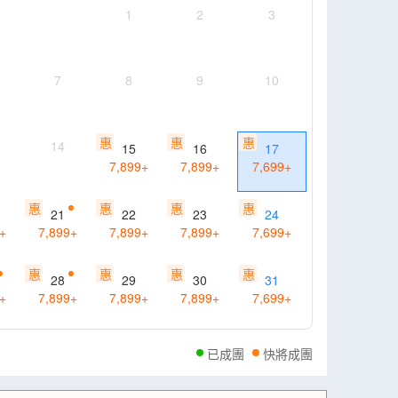
1
2
3
7
8
9
10
惠
惠
惠
14
15
16
17
7,899
+
7,899
+
7,699
+
惠
惠
惠
惠
21
22
23
24
+
7,899
+
7,899
+
7,899
+
7,699
+
惠
惠
惠
惠
28
29
30
31
+
7,899
+
7,899
+
7,899
+
7,699
+
已成團
快將成團