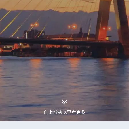
向上滑動以查看更多