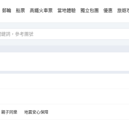
郵輪
船票
高鐵火車票
當地體驗
獨立包團
優惠
旅遊
親子同樂
地震安心保障