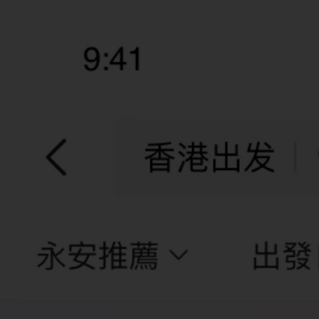
下載APP即送總值$710旅行團優惠券！
下載
香港出發
目的地/景點/參考團號
永安推薦
出發日期/天數
篩選
新客禮包
領取
每位即減220
每位即減160
每位即減120
每位即
抱歉，當前篩選條件沒有查詢到相關數據