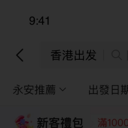
下載APP即送總值$710旅行團優惠券！
下載
香港出發
目的地/景點/參考團號
永安推薦
出發日期/天數
篩選
新客禮包
領取
每位即減220
每位即減160
每位即減120
每位即
抱歉，當前篩選條件沒有查詢到相關數據