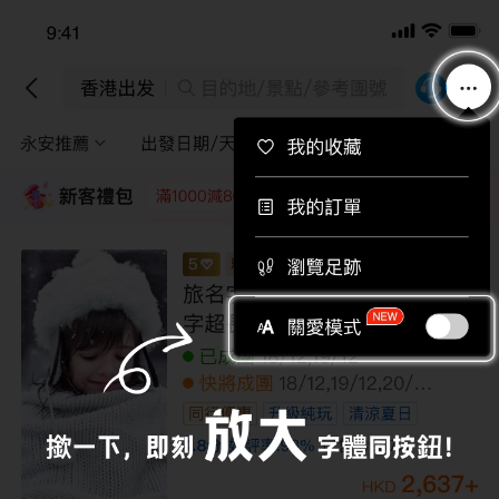
下載APP即送總值$710旅行團優惠券！
下載
香港出發
目的地/景點/參考團號
永安推薦
出發日期/天數
途徑景點
篩選
新客禮包
領取
每位即減220
每位即減160
每位即減120
每位即
烏茲別克斯坦9天團·【中亞細
精選
亞】(塔什干、布哈拉、撒馬爾罕)
其他日期
03/09,11/09,16/09,24/09
全包價
深度遊
無購物
4.6
分
好評率:
94
%
已售
100+
人
19,999
+
HKD
22,999
HKD
/人
LMKIU09NL
限額優惠
已減
3000
【4鑽】【中亞細亞】哈薩克 7天探索
之旅