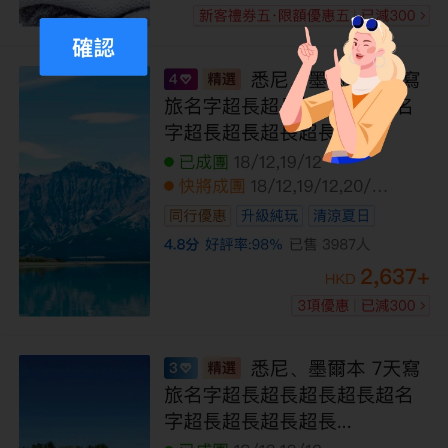
其他日期
03/09,10/09,17/09,24/09
全包價
19,999
+
HKD
23,999
HKD
/人
LMKCZ07NL
限額優惠
已減
4000
吉爾吉斯斯坦9天團·【中亞細
精選
亞】(比什開克、卡拉科爾、奧古茲峽谷、
布蘭那塔、阿拉阿恰國家公園)
快將成團
03/09,17/09
其他日期
04/09,18/09
全包價
深度遊
無購物
4.6
分
好評率:
100
%
已售
100+
人
19,999
+
HKD
23,999
HKD
/人
LMKIK09NL
限額優惠
已減
4000
到底啦