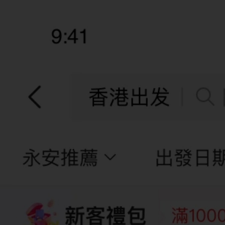
下載APP即送總值$710旅行團優惠券！
下載
香港出發
目的地/景點/參考團號
永安推薦
出發日期/天數
篩選
新客禮包
領取
每位即減220
每位即減160
每位即減120
每位即
抱歉，當前篩選條件沒有查詢到相關數據