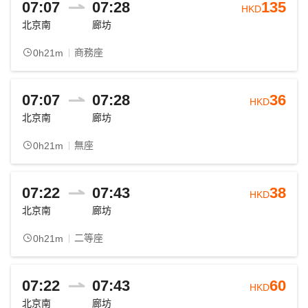
07:07
07:28
135
HKD
北京南
廊坊
商務座
0h21m
07:07
07:28
36
HKD
北京南
廊坊
無座
0h21m
07:22
07:43
38
HKD
北京南
廊坊
二等座
0h21m
07:22
07:43
60
HKD
北京南
廊坊