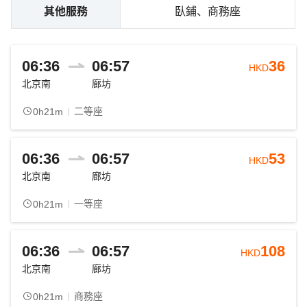
其他服務
臥鋪、商務座
06:36
06:57
36
HKD
北京南
廊坊
二等座
0h21m
06:36
06:57
53
HKD
北京南
廊坊
一等座
0h21m
06:36
06:57
108
HKD
北京南
廊坊
商務座
0h21m