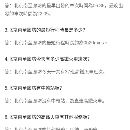
答：北京南至廊坊的最早出發的車次時間為06:36，最晚出
發的車次時間為22:05。
3.北京南至廊坊的最短行程時長是多少？
答：北京南至廊坊的最短行程時長約為0h20mins。
4.北京南至廊坊今天有多少高鐵火車班次？
答：北京南至廊坊今天一共有37班高鐵火車班次。
5.北京南至廊坊有中轉站嗎？
答：北京南至廊坊沒有中轉站，為直達高鐵火車。
6.北京南至廊坊的高鐵火車有其他服務嗎？
答：北京南至廊坊的其他服務：臥鋪、商務座。