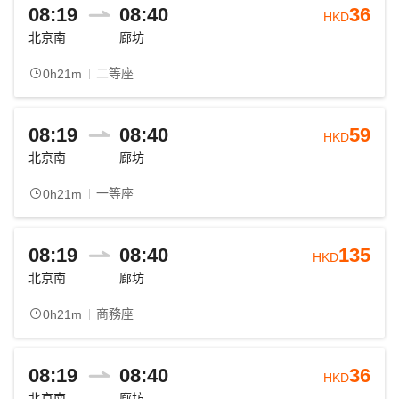
08:19
08:40
36
HKD
北京南
廊坊
二等座
0h21m
08:19
08:40
59
HKD
北京南
廊坊
一等座
0h21m
08:19
08:40
135
HKD
北京南
廊坊
商務座
0h21m
08:19
08:40
36
HKD
北京南
廊坊