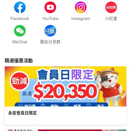
Facebook
YouTube
Instagram
小紅書
WeChat
團友分享群
精選優惠活動
永安會員日限定