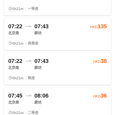
一等座
0h21m
07:22
07:43
135
HKD
北京南
廊坊
商務座
0h21m
07:22
07:43
38
HKD
北京南
廊坊
無座
0h21m
07:45
08:06
36
HKD
北京南
廊坊
二等座
0h21m