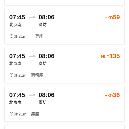
07:45
08:06
59
HKD
北京南
廊坊
一等座
0h21m
07:45
08:06
135
HKD
北京南
廊坊
商務座
0h21m
07:45
08:06
36
HKD
北京南
廊坊
無座
0h21m