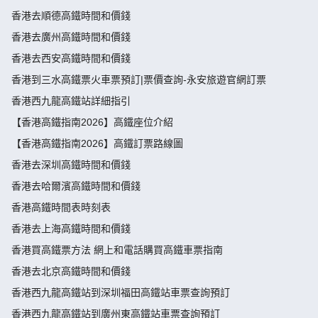
香港去順德高鐵時間和價錢
香港去廣州高鐵時間和價錢
香港去西安高鐵時間和價錢
香港到三水高鐵票火車票預訂|票價查詢-永安旅遊官網訂票
香港西九龍高鐵站詳細指引
【香港高鐵指南2026】高鐵座位介紹
【香港高鐵指南2026】高鐵訂票路線圖
香港去深圳高鐵時間和價錢
香港去哈爾濱高鐵時間和價錢
香港高鐵時間表時刻表
香港去上海高鐵時間和價錢
香港買高鐵票方法 網上和電話購買高鐵車票指南
香港去北京高鐵時間和價錢
香港西九龍高鐵站到深圳福田高鐵站車票查詢預訂
香港西九龍高鐵站到廣州東高鐵站車票查詢預訂