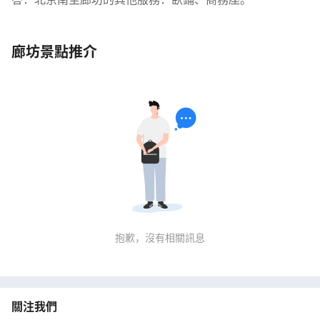
廊坊景點推介
抱歉，沒有相關訊息
關注我們