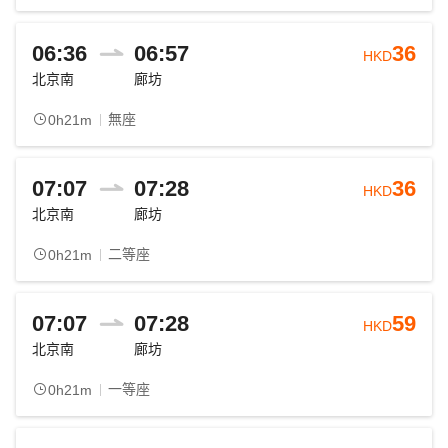
06:36
06:57
36
HKD
北京南
廊坊
無座
0h21m
07:07
07:28
36
HKD
北京南
廊坊
二等座
0h21m
07:07
07:28
59
HKD
北京南
廊坊
一等座
0h21m