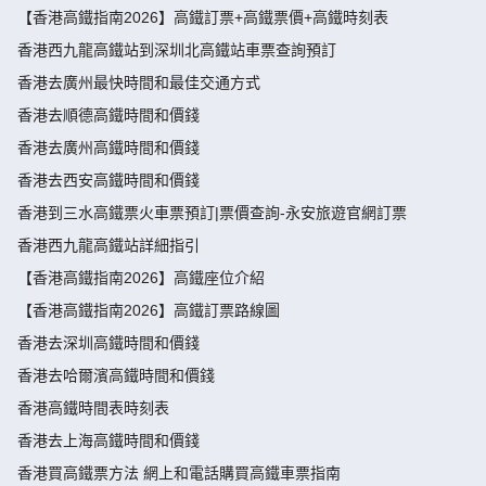
【香港高鐵指南2026】高鐵訂票+高鐵票價+高鐵時刻表
香港西九龍高鐵站到深圳北高鐵站車票查詢預訂
香港去廣州最快時間和最佳交通方式
香港去順德高鐵時間和價錢
香港去廣州高鐵時間和價錢
香港去西安高鐵時間和價錢
香港到三水高鐵票火車票預訂|票價查詢-永安旅遊官網訂票
香港西九龍高鐵站詳細指引
【香港高鐵指南2026】高鐵座位介紹
【香港高鐵指南2026】高鐵訂票路線圖
香港去深圳高鐵時間和價錢
香港去哈爾濱高鐵時間和價錢
香港高鐵時間表時刻表
香港去上海高鐵時間和價錢
香港買高鐵票方法 網上和電話購買高鐵車票指南