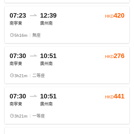
07:23
12:39
420
HKD
南寧東
廣州南
無座
5h16m
07:30
10:51
276
HKD
南寧東
廣州南
二等座
3h21m
07:30
10:51
441
HKD
南寧東
廣州南
一等座
3h21m