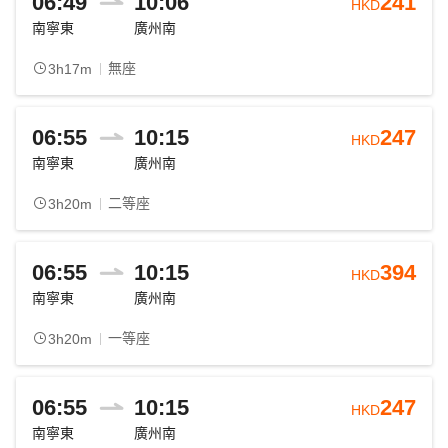
06:49
10:06
241
HKD
南寧東
廣州南
無座
3h17m
06:55
10:15
247
HKD
南寧東
廣州南
二等座
3h20m
06:55
10:15
394
HKD
南寧東
廣州南
一等座
3h20m
06:55
10:15
247
HKD
南寧東
廣州南