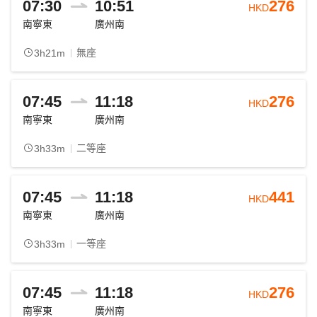
07:30
10:51
276
HKD
南寧東
廣州南
無座
3h21m
07:45
11:18
276
HKD
南寧東
廣州南
二等座
3h33m
07:45
11:18
441
HKD
南寧東
廣州南
一等座
3h33m
07:45
11:18
276
HKD
南寧東
廣州南