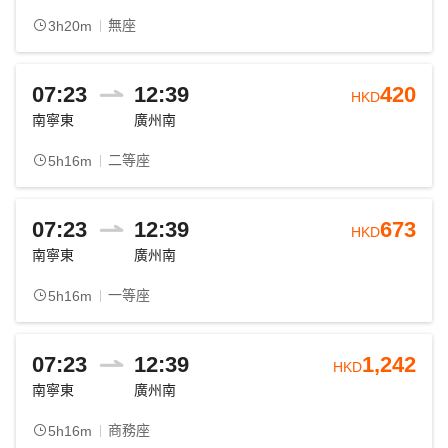
無座
3h20m
07:23
12:39
420
HKD
南寧東
廣州南
二等座
5h16m
07:23
12:39
673
HKD
南寧東
廣州南
一等座
5h16m
07:23
12:39
1,242
HKD
南寧東
廣州南
商務座
5h16m