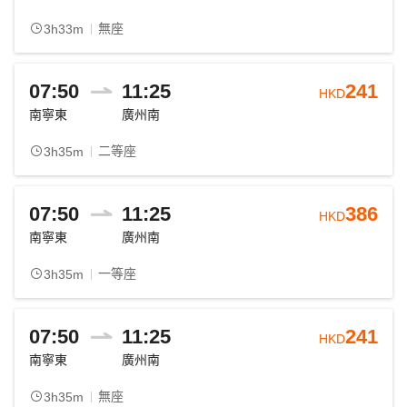
無座
3h33m
07:50
11:25
241
HKD
南寧東
廣州南
二等座
3h35m
07:50
11:25
386
HKD
南寧東
廣州南
一等座
3h35m
07:50
11:25
241
HKD
南寧東
廣州南
無座
3h35m