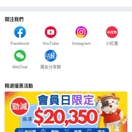
關注我們
Facebook
YouTube
Instagram
小紅書
WeChat
團友分享群
精選優惠活動