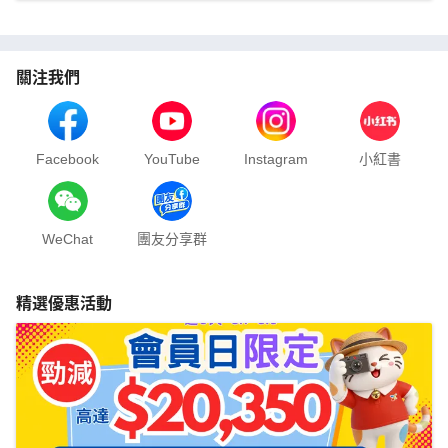
關注我們
Facebook
YouTube
Instagram
小紅書
WeChat
團友分享群
精選優惠活動