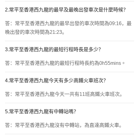
2.常平至香港西九龍的最早及最晚出發車次是什麼時候？
答：常平至香港西九龍的最早出發的車次時間為09:16，最
晚出發的車次時間為21:23。
3.常平至香港西九龍的最短行程時長是多少？
答：常平至香港西九龍的最短行程時長約為0h55mins。
4.常平至香港西九龍今天有多少高鐵火車班次？
答：常平至香港西九龍今天一共有11班高鐵火車班次。
5.常平至香港西九龍有中轉站嗎？
答：常平至香港西九龍沒有中轉站，為直達高鐵火車。