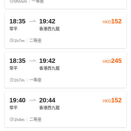
一等座
0h55m
18:35
19:42
152
HKD
常平
香港西九龍
二等座
1h7m
18:35
19:42
245
HKD
常平
香港西九龍
一等座
1h7m
19:40
20:44
152
HKD
常平
香港西九龍
二等座
1h4m