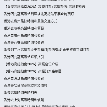
【香港高鐵指南2026】高鐵訂票+高鐵票價+高鐵時刻表
香港西九龍高鐵站到深圳北高鐵站車票查詢預訂
香港去廣州最快時間和最佳交通方式
香港去順德高鐵時間和價錢
香港去廣州高鐵時間和價錢
香港去西安高鐵時間和價錢
香港到三水高鐵票火車票預訂|票價查詢-永安旅遊官網訂票
香港西九龍高鐵站詳細指引
【香港高鐵指南2026】高鐵座位介紹
【香港高鐵指南2026】高鐵訂票路線圖
香港去深圳高鐵時間和價錢
香港去哈爾濱高鐵時間和價錢
香港高鐵時間表時刻表
香港去上海高鐵時間和價錢