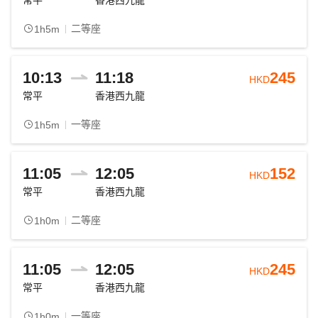
常平
香港西九龍
二等座
1h5m
10:13
11:18
245
HKD
常平
香港西九龍
一等座
1h5m
11:05
12:05
152
HKD
常平
香港西九龍
二等座
1h0m
11:05
12:05
245
HKD
常平
香港西九龍
一等座
1h0m