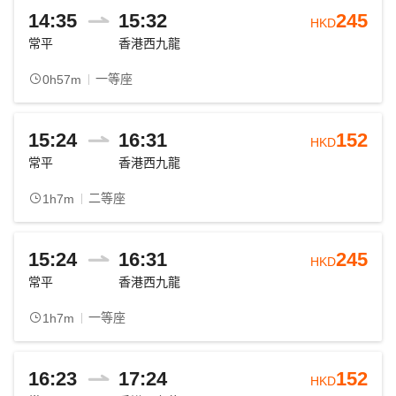
14:35
15:32
245
HKD
常平
香港西九龍
一等座
0h57m
15:24
16:31
152
HKD
常平
香港西九龍
二等座
1h7m
15:24
16:31
245
HKD
常平
香港西九龍
一等座
1h7m
16:23
17:24
152
HKD