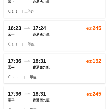
常平
香港西九龍
二等座
1h1m
16:23
17:24
245
HKD
常平
香港西九龍
一等座
1h1m
17:36
18:31
152
HKD
常平
香港西九龍
二等座
0h55m
17:36
18:31
245
HKD
常平
香港西九龍