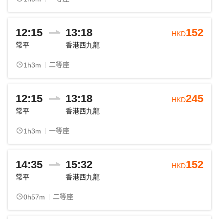
12:15
13:18
152
HKD
常平
香港西九龍
二等座
1h3m
12:15
13:18
245
HKD
常平
香港西九龍
一等座
1h3m
14:35
15:32
152
HKD
常平
香港西九龍
二等座
0h57m