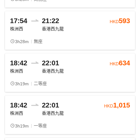
17:54
21:22
593
HKD
株洲西
香港西九龍
無座
3h28m
18:42
22:01
634
HKD
株洲西
香港西九龍
二等座
3h19m
18:42
22:01
1,015
HKD
株洲西
香港西九龍
一等座
3h19m