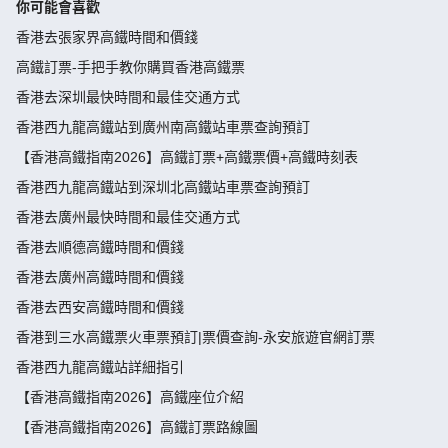
你可能會喜歡
香港去張家界高鐵時間和價錢
高鐵訂票-手把手教你購買香港高鐵票
香港去深圳最快時間和最佳交通方式
香港西九龍高鐵站到廣州南高鐵站車票查詢預訂
【香港高鐵指南2026】高鐵訂票+高鐵票價+高鐵時刻表
香港西九龍高鐵站到深圳北高鐵站車票查詢預訂
香港去廣州最快時間和最佳交通方式
香港去順德高鐵時間和價錢
香港去廣州高鐵時間和價錢
香港去西安高鐵時間和價錢
香港到三水高鐵票火車票預訂|票價查詢-永安旅遊官網訂票
香港西九龍高鐵站詳細指引
【香港高鐵指南2026】高鐵座位介紹
【香港高鐵指南2026】高鐵訂票路線圖