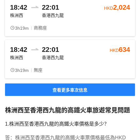
18:42
22:01
2,024
HKD
株洲西
香港西九龍
商務座
3h19m
18:42
22:01
634
HKD
株洲西
香港西九龍
無座
3h19m
查看更多車次信息
株洲西至香港西九龍的高鐵火車旅遊常見問題
1.株洲西至香港西九龍的高鐵火車價格是多少？
答：株洲西至香港西九龍的高鐵火車票價格最低為HKD 