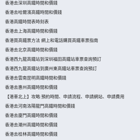
香港去深圳高鐵時間和價錢
香港去哈爾濱高鐵時間和價錢
香港高鐵時間表時刻表
香港去上海高鐵時間和價錢
香港買高鐵票方法 網上和電話購買高鐵車票指南
香港去北京高鐵時間和價錢
香港西九龍高鐵站到深圳福田高鐵站車票查詢預訂
香港西九龍高鐵站到廣州東高鐵站車票查詢預訂
香港去雲南昆明高鐵時間和價錢
香港去惠州高鐵時間和價錢
【港車北上】攻略:預約時間、申請流程、申請網站、申請費用
香港去河南洛陽龍門高鐵時間和價錢
香港去廈門高鐵時間和價錢
香港去潮州高鐵時間和價錢
香港去桂林高鐵時間和價錢