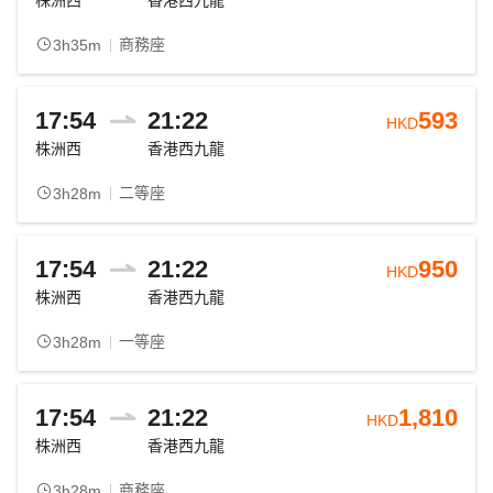
株洲西
香港西九龍
商務座
3h35m
17:54
21:22
593
HKD
株洲西
香港西九龍
二等座
3h28m
17:54
21:22
950
HKD
株洲西
香港西九龍
一等座
3h28m
17:54
21:22
1,810
HKD
株洲西
香港西九龍
商務座
3h28m