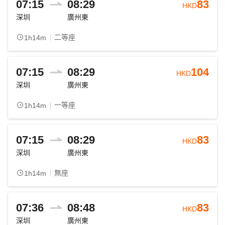
07:15
08:29
83
HKD
深圳
廣州東
二等座
1h14m
07:15
08:29
104
HKD
深圳
廣州東
一等座
1h14m
07:15
08:29
83
HKD
深圳
廣州東
無座
1h14m
07:36
08:48
83
HKD
深圳
廣州東