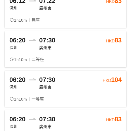
06:12
07:22
83
HKD
深圳
廣州東
無座
1h10m
06:20
07:30
83
HKD
深圳
廣州東
二等座
1h10m
06:20
07:30
104
HKD
深圳
廣州東
一等座
1h10m
06:20
07:30
83
HKD
深圳
廣州東