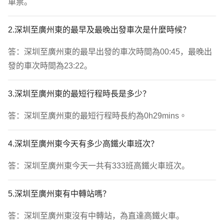
車票。
2.深圳至廣州東的最早及最晚出發車次是什麼時候？
答：深圳至廣州東的最早出發的車次時間為00:45，最晚出
發的車次時間為23:22。
3.深圳至廣州東的最短行程時長是多少？
答：深圳至廣州東的最短行程時長約為0h29mins。
4.深圳至廣州東今天有多少高鐵火車班次？
答：深圳至廣州東今天一共有333班高鐵火車班次。
5.深圳至廣州東有中轉站嗎？
答：深圳至廣州東沒有中轉站，為直達高鐵火車。