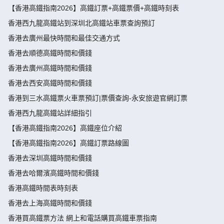
【香港高鐵指南2026】高鐵訂票+高鐵票價+高鐵時刻表
香港西九龍高鐵站到深圳北高鐵站車票查詢預訂
香港去廣州最快時間和最佳交通方式
香港去順德高鐵時間和價錢
香港去廣州高鐵時間和價錢
香港去西安高鐵時間和價錢
香港到三水高鐵票火車票預訂|票價查詢-永安旅遊官網訂票
香港西九龍高鐵站詳細指引
【香港高鐵指南2026】高鐵座位介紹
【香港高鐵指南2026】高鐵訂票路線圖
香港去深圳高鐵時間和價錢
香港去哈爾濱高鐵時間和價錢
香港高鐵時間表時刻表
香港去上海高鐵時間和價錢
香港買高鐵票方法 網上和電話購買高鐵車票指南