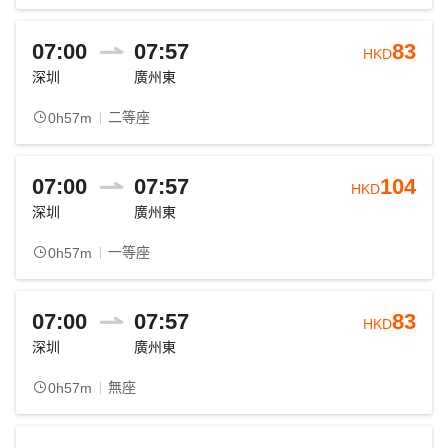
07:00
07:57
83
HKD
深圳
廣州東
二等座
0h57m
07:00
07:57
104
HKD
深圳
廣州東
一等座
0h57m
07:00
07:57
83
HKD
深圳
廣州東
無座
0h57m