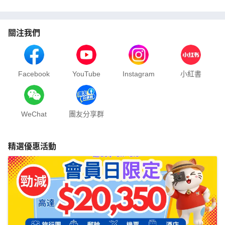
關注我們
Facebook
YouTube
Instagram
小紅書
WeChat
團友分享群
精選優惠活動