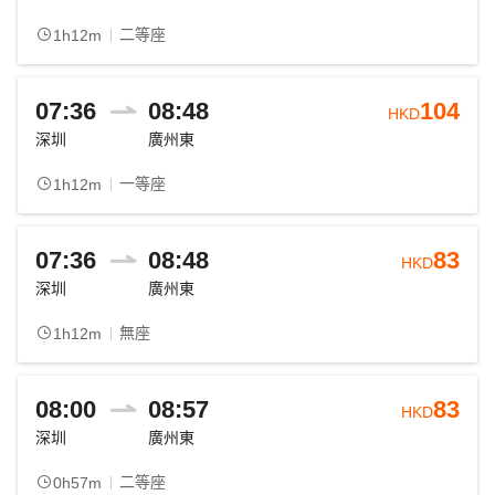
二等座
1h12m
07:36
08:48
104
HKD
深圳
廣州東
一等座
1h12m
07:36
08:48
83
HKD
深圳
廣州東
無座
1h12m
08:00
08:57
83
HKD
深圳
廣州東
二等座
0h57m