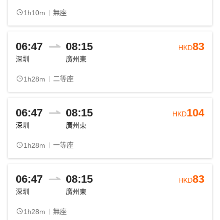
無座
1h10m
06:47
08:15
83
HKD
深圳
廣州東
二等座
1h28m
06:47
08:15
104
HKD
深圳
廣州東
一等座
1h28m
06:47
08:15
83
HKD
深圳
廣州東
無座
1h28m