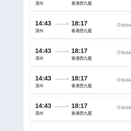
漳州
香港西九龍
14:43
18:17
3h3
漳州
香港西九龍
14:43
18:17
3h3
漳州
香港西九龍
14:43
18:17
3h3
漳州
香港西九龍
14:43
18:17
3h3
漳州
香港西九龍