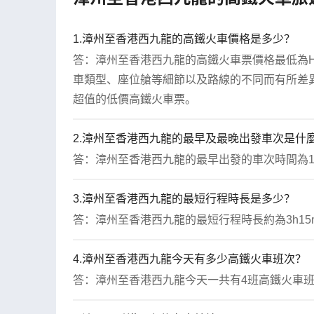
1.漳州至香港西九龍的高鐵火車價格是多少？
答：漳州至香港西九龍的高鐵火車票價格最低為HKD
車類型、座位艙等細節以及路線的不同而有所差異
超值的低價高鐵火車票。
2.漳州至香港西九龍的最早及最晚出發車次是什
答：漳州至香港西九龍的最早出發的車次時間為10:
3.漳州至香港西九龍的最短行程時長是多少？
答：漳州至香港西九龍的最短行程時長約為3h15m
4.漳州至香港西九龍今天有多少高鐵火車班次？
答：漳州至香港西九龍今天一共有4班高鐵火車