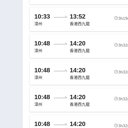
10:33
13:52
3h1
漳州
香港西九龍
10:48
14:20
3h3
漳州
香港西九龍
10:48
14:20
3h3
漳州
香港西九龍
10:48
14:20
3h3
漳州
香港西九龍
10:48
14:20
3h3