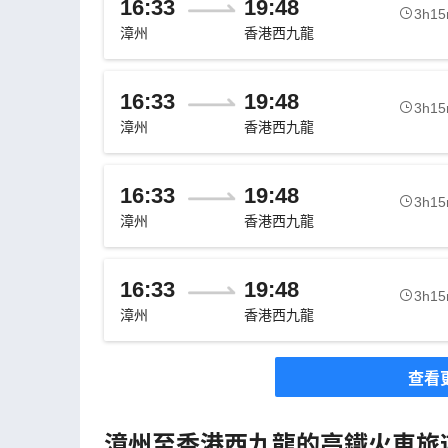
16:33
19:48
3h1
漳州
香港西九龍
16:33
19:48
3h1
漳州
香港西九龍
16:33
19:48
3h1
漳州
香港西九龍
16:33
19:48
3h1
漳州
香港西九龍
查看
漳州至香港西九龍的高鐵火車旅