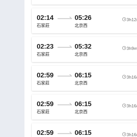
02:14
05:26
3h1
石家莊
北京西
02:23
05:32
3h9
石家莊
北京西
02:59
06:15
3h1
石家莊
北京西
02:59
06:15
3h1
石家莊
北京西
02:59
06:15
3h1