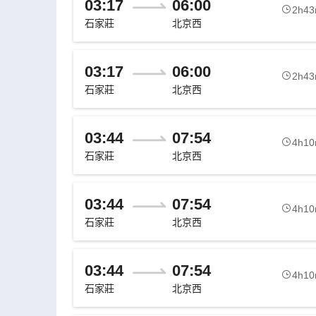
03:17
06:00
2h4
石家莊
北京西
03:17
06:00
2h4
石家莊
北京西
03:44
07:54
4h1
石家莊
北京西
03:44
07:54
4h1
石家莊
北京西
03:44
07:54
4h1
石家莊
北京西