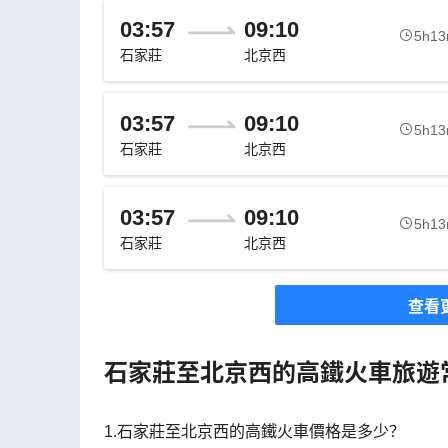
03:57
09:10
5h1
石家莊
北京西
03:57
09:10
5h1
石家莊
北京西
03:57
09:10
5h1
石家莊
北京西
查看
石家莊至北京西的高鐵火車旅遊
1.石家莊至北京西的高鐵火車價格是多少？