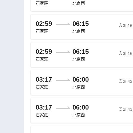
石家莊
北京西
02:59
06:15
3h1
石家莊
北京西
02:59
06:15
3h1
石家莊
北京西
03:17
06:00
2h4
石家莊
北京西
03:17
06:00
2h4
石家莊
北京西