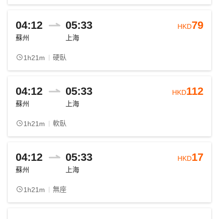
04:12
05:33
79
HKD
蘇州
上海
硬臥
1h21m
04:12
05:33
112
HKD
蘇州
上海
軟臥
1h21m
04:12
05:33
17
HKD
蘇州
上海
無座
1h21m