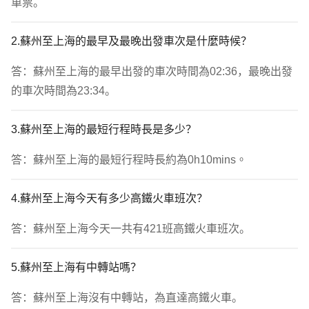
車票。
2.蘇州至上海的最早及最晚出發車次是什麼時候？
答：蘇州至上海的最早出發的車次時間為02:36，最晚出發
的車次時間為23:34。
3.蘇州至上海的最短行程時長是多少？
答：蘇州至上海的最短行程時長約為0h10mins。
4.蘇州至上海今天有多少高鐵火車班次？
答：蘇州至上海今天一共有421班高鐵火車班次。
5.蘇州至上海有中轉站嗎？
答：蘇州至上海沒有中轉站，為直達高鐵火車。