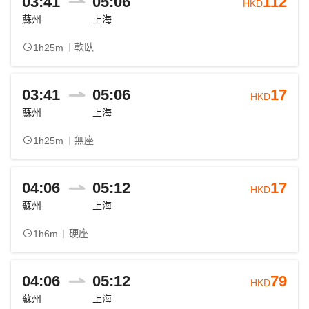
03:41
05:06
112
HKD
蘇州
上海
軟臥
1h25m
03:41
05:06
17
HKD
蘇州
上海
無座
1h25m
04:06
05:12
17
HKD
蘇州
上海
硬座
1h6m
04:06
05:12
79
HKD
蘇州
上海