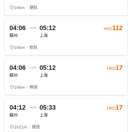
硬臥
1h6m
04:06
05:12
112
HKD
蘇州
上海
軟臥
1h6m
04:06
05:12
17
HKD
蘇州
上海
無座
1h6m
04:12
05:33
17
HKD
蘇州
上海
硬座
1h21m