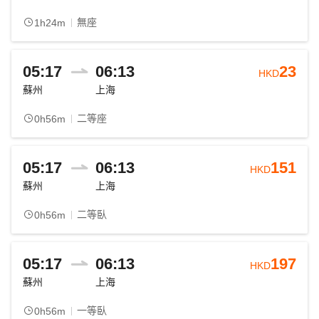
無座
1h24m
05:17
06:13
23
HKD
蘇州
上海
二等座
0h56m
05:17
06:13
151
HKD
蘇州
上海
二等臥
0h56m
05:17
06:13
197
HKD
蘇州
上海
一等臥
0h56m