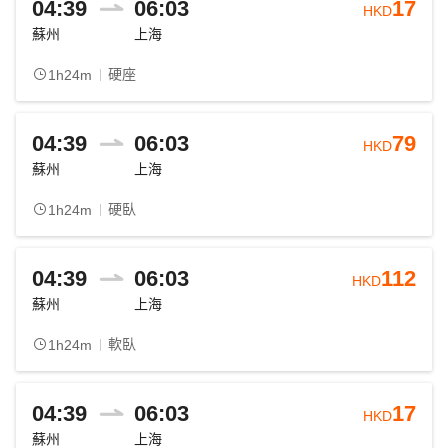
04:39
06:03
17
HKD
蘇州
上海
硬座
1h24m
04:39
06:03
79
HKD
蘇州
上海
硬臥
1h24m
04:39
06:03
112
HKD
蘇州
上海
軟臥
1h24m
04:39
06:03
17
HKD
蘇州
上海