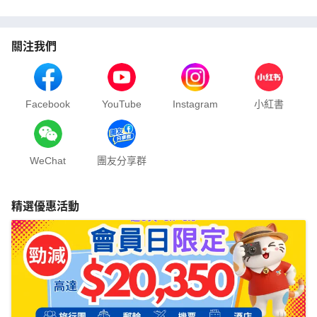
關注我們
Facebook
YouTube
Instagram
小紅書
WeChat
團友分享群
精選優惠活動