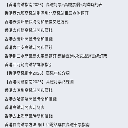
【香港高鐵指南2026】高鐵訂票+高鐵票價+高鐵時刻表
香港西九龍高鐵站到深圳北高鐵站車票查詢預訂
香港去廣州最快時間和最佳交通方式
香港去順德高鐵時間和價錢
香港去廣州高鐵時間和價錢
香港去西安高鐵時間和價錢
香港到三水高鐵票火車票預訂|票價查詢-永安旅遊官網訂票
香港西九龍高鐵站詳細指引
【香港高鐵指南2026】高鐵座位介紹
【香港高鐵指南2026】高鐵訂票路線圖
香港去深圳高鐵時間和價錢
香港去哈爾濱高鐵時間和價錢
香港高鐵時間表時刻表
香港去上海高鐵時間和價錢
香港買高鐵票方法 網上和電話購買高鐵車票指南