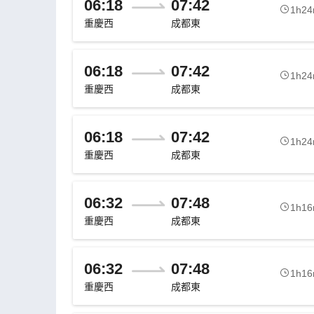
06:18
07:42
1h2
重慶西
成都東
06:18
07:42
1h2
重慶西
成都東
06:18
07:42
1h2
重慶西
成都東
06:32
07:48
1h1
重慶西
成都東
06:32
07:48
1h1
重慶西
成都東