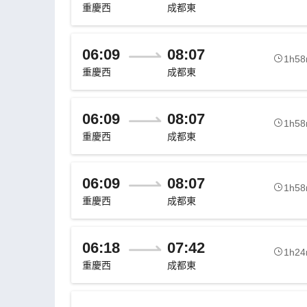
重慶西
成都東
06:09
08:07
1h5
重慶西
成都東
06:09
08:07
1h5
重慶西
成都東
06:09
08:07
1h5
重慶西
成都東
06:18
07:42
1h2
重慶西
成都東