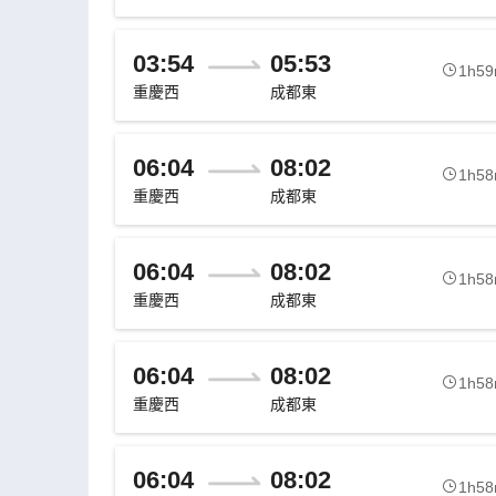
03:54
05:53
1h5
重慶西
成都東
06:04
08:02
1h5
重慶西
成都東
06:04
08:02
1h5
重慶西
成都東
06:04
08:02
1h5
重慶西
成都東
06:04
08:02
1h5