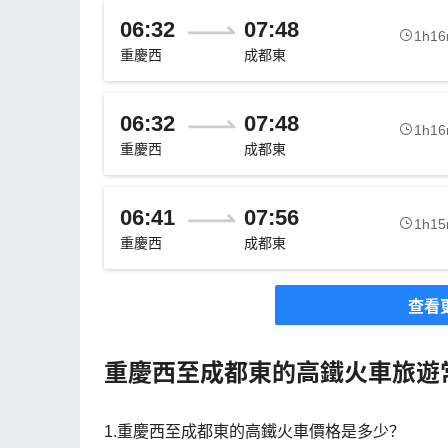
06:32
07:48
1h1
重慶西
成都東
06:32
07:48
1h1
重慶西
成都東
06:41
07:56
1h1
重慶西
成都東
查看
重慶西至成都東的高鐵火車旅遊
1.重慶西至成都東的高鐵火車價格是多少？