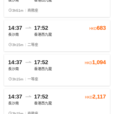
長沙南
香港西九龍
商務座
3h51m
14:37
17:52
683
HKD
長沙南
香港西九龍
二等座
3h15m
14:37
17:52
1,094
HKD
長沙南
香港西九龍
一等座
3h15m
14:37
17:52
2,117
HKD
長沙南
香港西九龍
商務座
3h15m