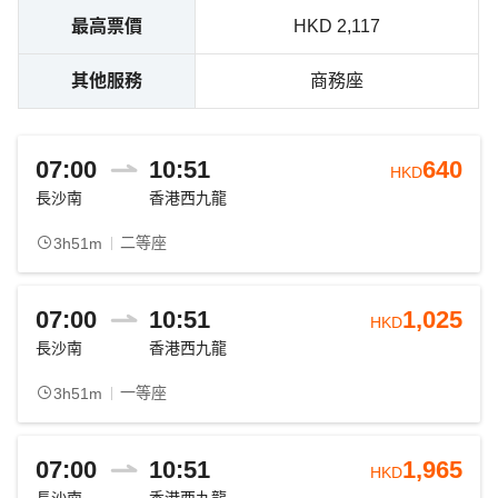
最高票價
HKD 2,117
其他服務
商務座
07:00
10:51
640
HKD
長沙南
香港西九龍
二等座
3h51m
07:00
10:51
1,025
HKD
長沙南
香港西九龍
一等座
3h51m
07:00
10:51
1,965
HKD