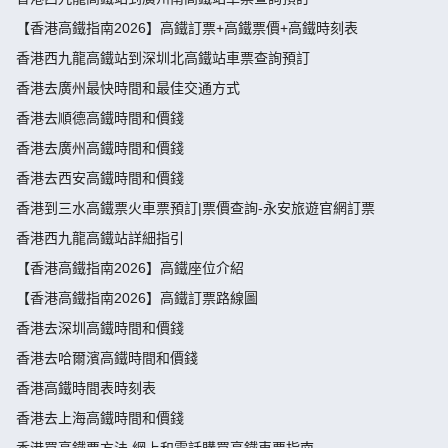
【香港高鐵指南2026】高鐵訂票+高鐵票價+高鐵時刻表
香港西九龍高鐵站到深圳北高鐵站車票查詢預訂
香港去廣州最快時間和最佳交通方式
香港去順德高鐵時間和價錢
香港去廣州高鐵時間和價錢
香港去西安高鐵時間和價錢
香港到三水高鐵票火車票預訂|票價查詢-永安旅遊官網訂票
香港西九龍高鐵站詳細指引
【香港高鐵指南2026】高鐵座位介紹
【香港高鐵指南2026】高鐵訂票路線圖
香港去深圳高鐵時間和價錢
香港去哈爾濱高鐵時間和價錢
香港高鐵時間表時刻表
香港去上海高鐵時間和價錢