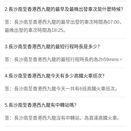
2.長沙南至香港西九龍的最早及最晚出發車次是什麼時候？
答：長沙南至香港西九龍的最早出發的車次時間為07:00，
最晚出發的車次時間為18:25。
3.長沙南至香港西九龍的最短行程時長是多少？
答：長沙南至香港西九龍的最短行程時長約為2h59mins。
4.長沙南至香港西九龍今天有多少高鐵火車班次？
答：長沙南至香港西九龍今天一共有6班高鐵火車班次。
5.長沙南至香港西九龍有中轉站嗎？
答：長沙南至香港西九龍沒有中轉站，為直達高鐵火車。