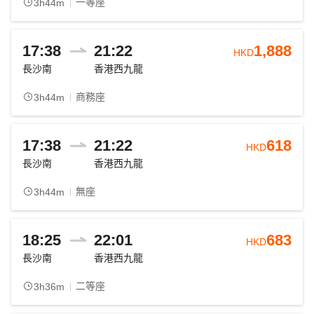
一等座
3h44m
17:38
21:22
1,888
HKD
長沙南
香港西九龍
商務座
3h44m
17:38
21:22
618
HKD
長沙南
香港西九龍
無座
3h44m
18:25
22:01
683
HKD
長沙南
香港西九龍
二等座
3h36m