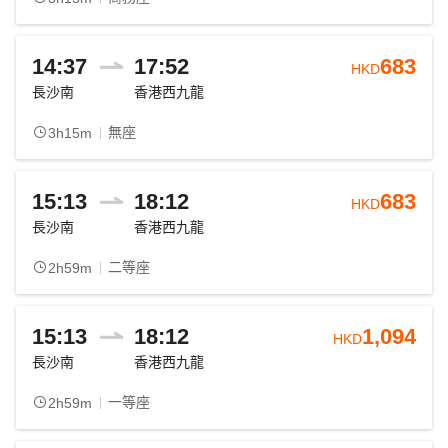
14:37
17:52
683
HKD
長沙南
香港西九龍
無座
3h15m
15:13
18:12
683
HKD
長沙南
香港西九龍
二等座
2h59m
15:13
18:12
1,094
HKD
長沙南
香港西九龍
一等座
2h59m