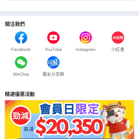
關注我們
Facebook
YouTube
Instagram
小紅書
WeChat
團友分享群
精選優惠活動