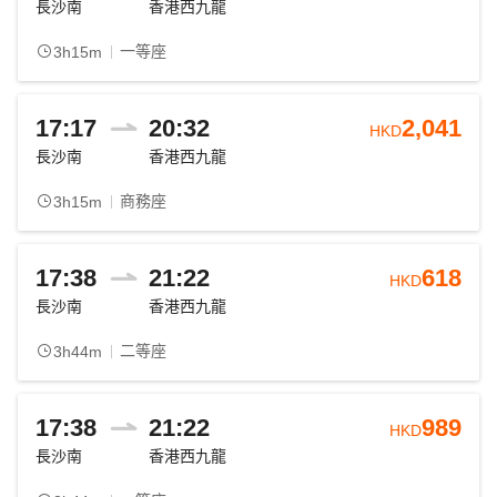
長沙南
香港西九龍
一等座
3h15m
17:17
20:32
2,041
HKD
長沙南
香港西九龍
商務座
3h15m
17:38
21:22
618
HKD
長沙南
香港西九龍
二等座
3h44m
17:38
21:22
989
HKD
長沙南
香港西九龍