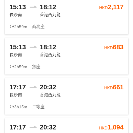
15:13
18:12
2,117
HKD
長沙南
香港西九龍
商務座
2h59m
15:13
18:12
683
HKD
長沙南
香港西九龍
無座
2h59m
17:17
20:32
661
HKD
長沙南
香港西九龍
二等座
3h15m
17:17
20:32
1,094
HKD