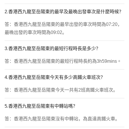
2.香港西九龍至岳陽東的最早及最晚出發車次是什麼時候？
答：香港西九龍至岳陽東的最早出發的車次時間為07:20，
最晚出發的車次時間為09:02。
3.香港西九龍至岳陽東的最短行程時長是多少？
答：香港西九龍至岳陽東的最短行程時長約為3h59mins。
4.香港西九龍至岳陽東今天有多少高鐵火車班次？
答：香港西九龍至岳陽東今天一共有2班高鐵火車班次。
5.香港西九龍至岳陽東有中轉站嗎？
答：香港西九龍至岳陽東沒有中轉站，為直達高鐵火車。