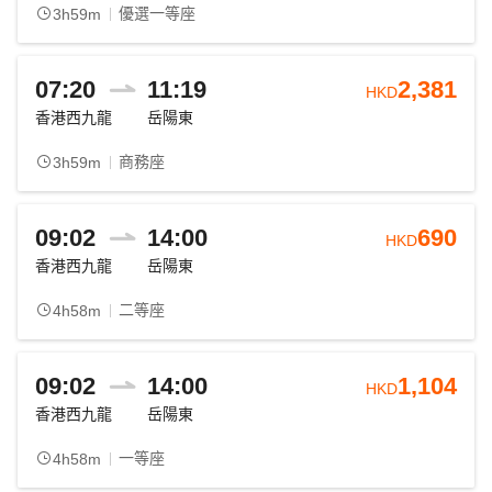
優選一等座
3h59m
07:20
11:19
2,381
HKD
香港西九龍
岳陽東
商務座
3h59m
09:02
14:00
690
HKD
香港西九龍
岳陽東
二等座
4h58m
09:02
14:00
1,104
HKD
香港西九龍
岳陽東
一等座
4h58m