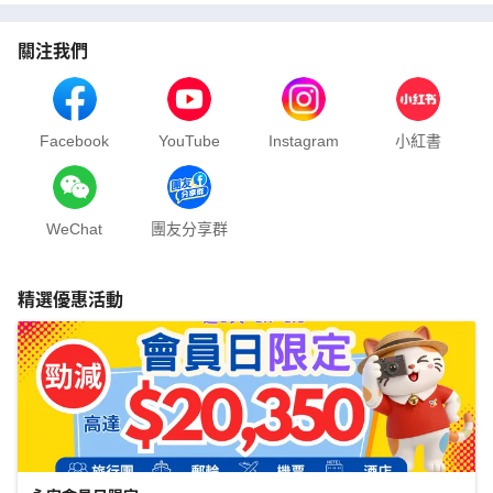
關注我們
Facebook
YouTube
Instagram
小紅書
WeChat
團友分享群
精選優惠活動