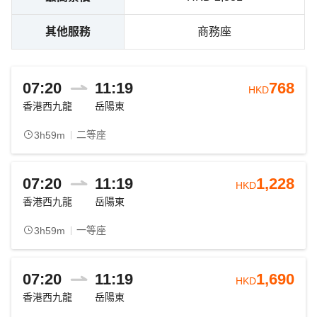
其他服務
商務座
07:20
11:19
768
HKD
香港西九龍
岳陽東
二等座
3h59m
07:20
11:19
1,228
HKD
香港西九龍
岳陽東
一等座
3h59m
07:20
11:19
1,690
HKD
香港西九龍
岳陽東