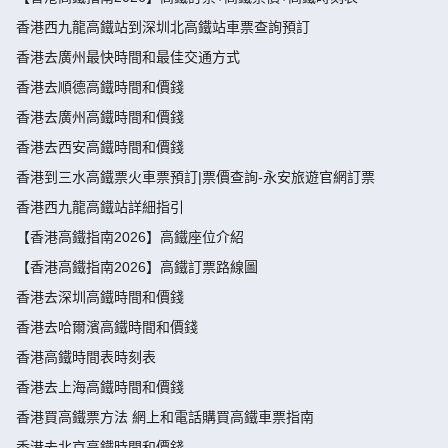
香港西九龍高鐵站到深圳北高鐵站車票查詢預訂
香港去廣州最快時間和最佳交通方式
香港去順德高鐵時間和價錢
香港去廣州高鐵時間和價錢
香港去西安高鐵時間和價錢
香港到三水高鐵票火車票預訂|票價查詢-永安旅遊官網訂票
香港西九龍高鐵站詳細指引
【香港高鐵指南2026】高鐵座位介紹
【香港高鐵指南2026】高鐵訂票路線圖
香港去深圳高鐵時間和價錢
香港去哈爾濱高鐵時間和價錢
香港高鐵時間表時刻表
香港去上海高鐵時間和價錢
香港買高鐵票方法 網上和電話購買高鐵車票指南
香港去北京高鐵時間和價錢