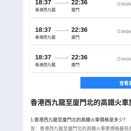
18:37
22:36
3h5
香港西九龍
廈門
18:37
22:36
3h5
香港西九龍
廈門
18:37
22:36
3h5
香港西九龍
廈門
查看
香港西九龍至廈門北的高鐵火車
1.香港西九龍至廈門北的高鐵火車價格是多少？
答：香港西九龍至廈門北的高鐵火車票價格最低為HK