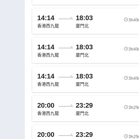
14:14
18:03
3h4
香港西九龍
廈門北
14:14
18:03
3h4
香港西九龍
廈門北
14:14
18:03
3h4
香港西九龍
廈門北
20:00
23:29
3h2
香港西九龍
廈門北
20:00
23:29
3h2