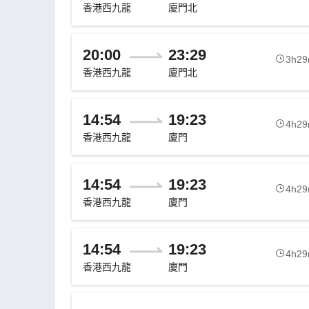
香港西九龍
廈門北
20:00
23:29
3h2
香港西九龍
廈門北
14:54
19:23
4h2
香港西九龍
廈門
14:54
19:23
4h2
香港西九龍
廈門
14:54
19:23
4h2
香港西九龍
廈門