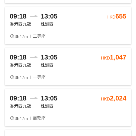
09:18
13:05
655
HKD
香港西九龍
株洲西
二等座
3h47m
09:18
13:05
1,047
HKD
香港西九龍
株洲西
一等座
3h47m
09:18
13:05
2,024
HKD
香港西九龍
株洲西
商務座
3h47m