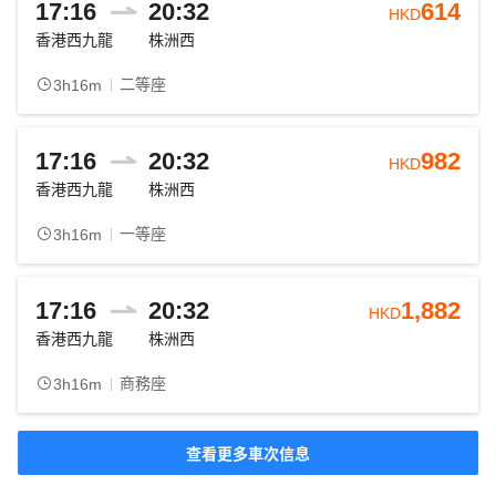
17:16
20:32
614
HKD
香港西九龍
株洲西
二等座
3h16m
17:16
20:32
982
HKD
香港西九龍
株洲西
一等座
3h16m
17:16
20:32
1,882
HKD
香港西九龍
株洲西
商務座
3h16m
查看更多車次信息