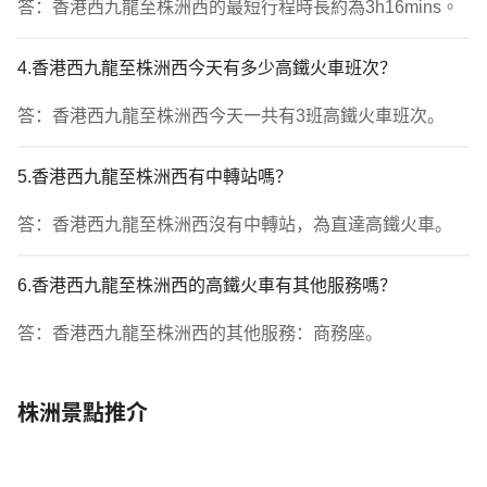
答：香港西九龍至株洲西的最短行程時長約為3h16mins。
4.香港西九龍至株洲西今天有多少高鐵火車班次？
答：香港西九龍至株洲西今天一共有3班高鐵火車班次。
5.香港西九龍至株洲西有中轉站嗎？
答：香港西九龍至株洲西沒有中轉站，為直達高鐵火車。
6.香港西九龍至株洲西的高鐵火車有其他服務嗎？
答：香港西九龍至株洲西的其他服務：商務座。
株洲景點推介