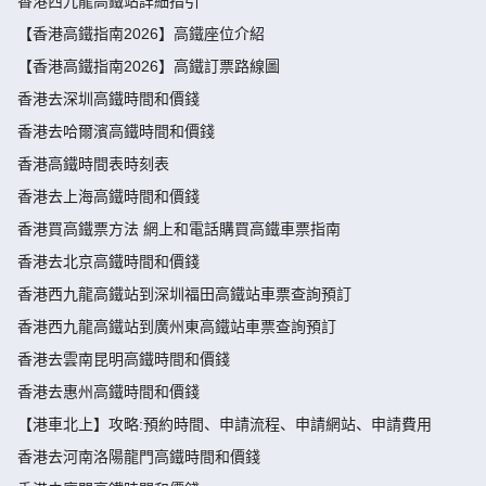
香港西九龍高鐵站詳細指引
【香港高鐵指南2026】高鐵座位介紹
【香港高鐵指南2026】高鐵訂票路線圖
香港去深圳高鐵時間和價錢
香港去哈爾濱高鐵時間和價錢
香港高鐵時間表時刻表
香港去上海高鐵時間和價錢
香港買高鐵票方法 網上和電話購買高鐵車票指南
香港去北京高鐵時間和價錢
香港西九龍高鐵站到深圳福田高鐵站車票查詢預訂
香港西九龍高鐵站到廣州東高鐵站車票查詢預訂
香港去雲南昆明高鐵時間和價錢
香港去惠州高鐵時間和價錢
【港車北上】攻略:預約時間、申請流程、申請網站、申請費用
香港去河南洛陽龍門高鐵時間和價錢