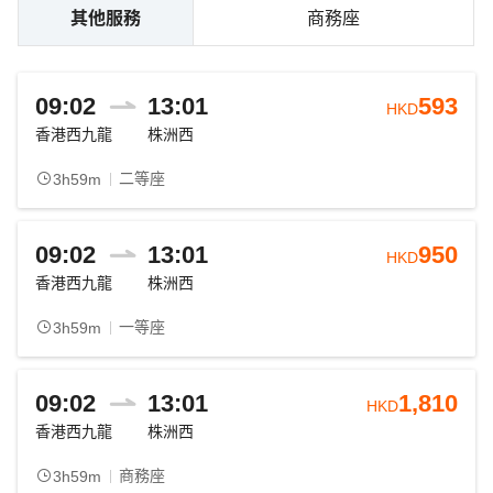
其他服務
商務座
09:02
13:01
593
HKD
香港西九龍
株洲西
二等座
3h59m
09:02
13:01
950
HKD
香港西九龍
株洲西
一等座
3h59m
09:02
13:01
1,810
HKD
香港西九龍
株洲西
商務座
3h59m