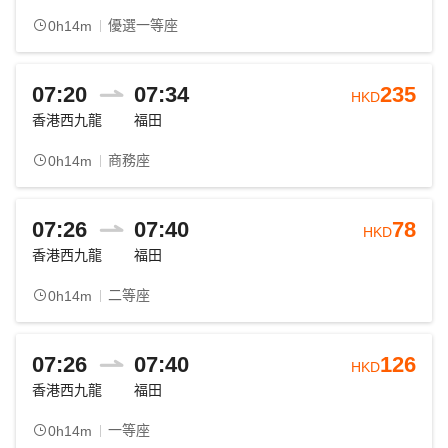
優選一等座
0h14m
07:20
07:34
235
HKD
香港西九龍
福田
商務座
0h14m
07:26
07:40
78
HKD
香港西九龍
福田
二等座
0h14m
07:26
07:40
126
HKD
香港西九龍
福田
一等座
0h14m