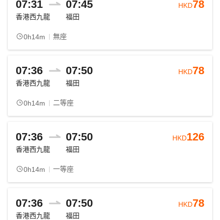
07:31
07:45
78
HKD
香港西九龍
福田
無座
0h14m
07:36
07:50
78
HKD
香港西九龍
福田
二等座
0h14m
07:36
07:50
126
HKD
香港西九龍
福田
一等座
0h14m
07:36
07:50
78
HKD
香港西九龍
福田