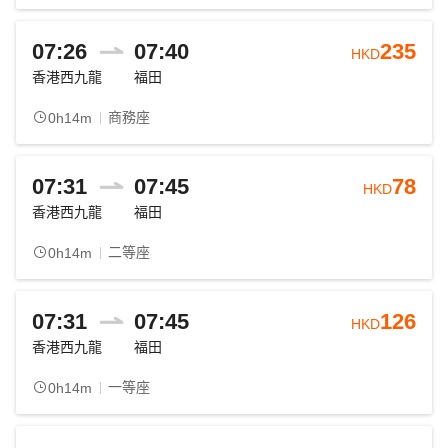
07:26
07:40
235
HKD
香港西九龍
福田
商務座
0h14m
07:31
07:45
78
HKD
香港西九龍
福田
二等座
0h14m
07:31
07:45
126
HKD
香港西九龍
福田
一等座
0h14m