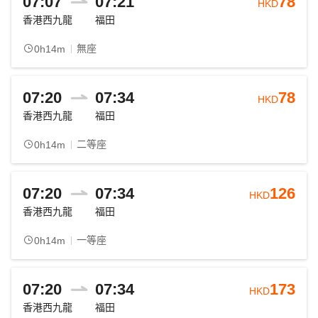
07:07
07:21
78
HKD
香港西九龍
福田
無座
0h14m
07:20
07:34
78
HKD
香港西九龍
福田
二等座
0h14m
07:20
07:34
126
HKD
香港西九龍
福田
一等座
0h14m
07:20
07:34
173
HKD
香港西九龍
福田