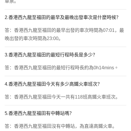
車票。
2.香港西九龍至福田的最早及最晚出發車次是什麼時候？
答：香港西九龍至福田的最早出發的車次時間為07:01，最
晚出發的車次時間為23:00。
3.香港西九龍至福田的最短行程時長是多少？
答：香港西九龍至福田的最短行程時長約為0h14mins。
4.香港西九龍至福田今天有多少高鐵火車班次？
答：香港西九龍至福田今天一共有118班高鐵火車班次。
5.香港西九龍至福田有中轉站嗎？
答：香港西九龍至福田沒有中轉站，為直達高鐵火車。