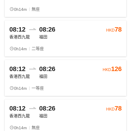
無座
0h14m
08:12
08:26
78
HKD
香港西九龍
福田
二等座
0h14m
08:12
08:26
126
HKD
香港西九龍
福田
一等座
0h14m
08:12
08:26
78
HKD
香港西九龍
福田
無座
0h14m