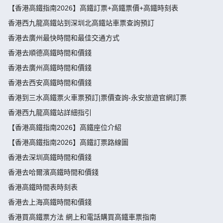
【香港高鐵指南2026】高鐵訂票+高鐵票價+高鐵時刻表
香港西九龍高鐵站到深圳北高鐵站車票查詢預訂
香港去廣州最快時間和最佳交通方式
香港去順德高鐵時間和價錢
香港去廣州高鐵時間和價錢
香港去西安高鐵時間和價錢
香港到三水高鐵票火車票預訂|票價查詢-永安旅遊官網訂票
香港西九龍高鐵站詳細指引
【香港高鐵指南2026】高鐵座位介紹
【香港高鐵指南2026】高鐵訂票路線圖
香港去深圳高鐵時間和價錢
香港去哈爾濱高鐵時間和價錢
香港高鐵時間表時刻表
香港去上海高鐵時間和價錢
香港買高鐵票方法 網上和電話購買高鐵車票指南