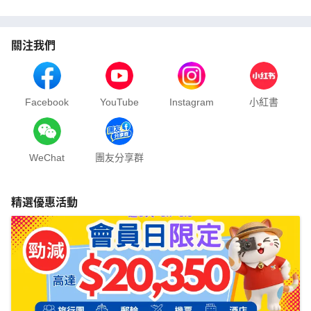
關注我們
Facebook
YouTube
Instagram
小紅書
WeChat
團友分享群
精選優惠活動