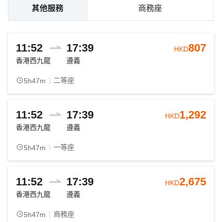
其他服務
商務座
11:52
17:39
807
HKD
香港西九龍
遵義
二等座
5h47m
11:52
17:39
1,292
HKD
香港西九龍
遵義
一等座
5h47m
11:52
17:39
2,675
HKD
香港西九龍
遵義
商務座
5h47m