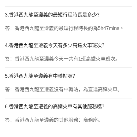
3.香港西九龍至遵義的最短行程時長是多少？
答：香港西九龍至遵義的最短行程時長約為5h47mins。
4.香港西九龍至遵義今天有多少高鐵火車班次？
答：香港西九龍至遵義今天一共有1班高鐵火車班次。
5.香港西九龍至遵義有中轉站嗎？
答：香港西九龍至遵義沒有中轉站，為直達高鐵火車。
6.香港西九龍至遵義的高鐵火車有其他服務嗎？
答：香港西九龍至遵義的其他服務：商務座。