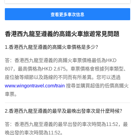
查看更多車次信息
香港西九龍至遵義的高鐵火車旅遊常見問題
1.香港西九龍至遵義的高鐵火車價格是多少？
答：香港西九龍至遵義的高鐵火車票價格最低為HKD 
807，最高價格為HKD 2,675。車票價格會根據列車類型、
座位艙等細節以及路線的不同而有所差異。您可以透過 
www.wingontravel.com/train
 搜尋並購買超值的低價高鐵火
車票。
2.香港西九龍至遵義的最早及最晚出發車次是什麼時候？
答：香港西九龍至遵義的最早出發的車次時間為11:52，最
晚出發的車次時間為11:52。