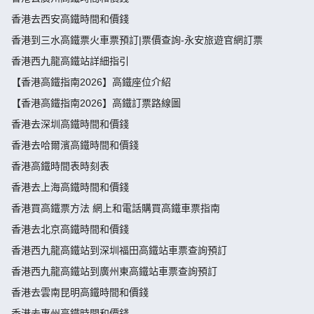
香港去西安高鐵時間和價錢
香港到三水高鐵票火車票預訂|票價查詢-永安旅遊官網訂票
香港西九龍高鐵站詳細指引
【香港高鐵指南2026】高鐵座位介紹
【香港高鐵指南2026】高鐵訂票路線圖
香港去深圳高鐵時間和價錢
香港去哈爾濱高鐵時間和價錢
香港高鐵時間表時刻表
香港去上海高鐵時間和價錢
香港買高鐵票方法 網上和電話購買高鐵車票指南
香港去北京高鐵時間和價錢
香港西九龍高鐵站到深圳福田高鐵站車票查詢預訂
香港西九龍高鐵站到廣州東高鐵站車票查詢預訂
香港去雲南昆明高鐵時間和價錢
香港去惠州高鐵時間和價錢