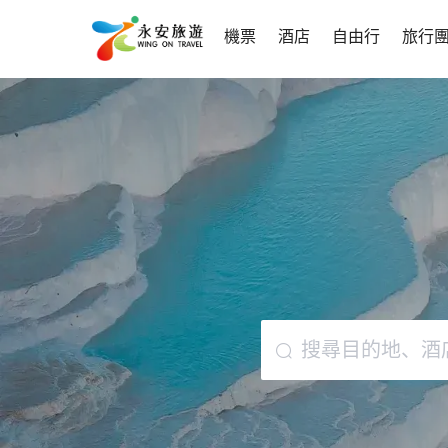
機票
酒店
自由行
旅行