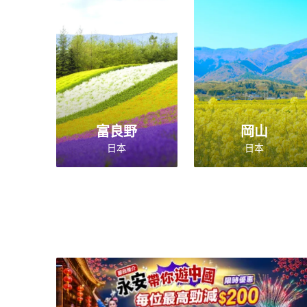
富良野
岡山
日本
日本