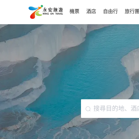
機票
酒店
自由行
旅行