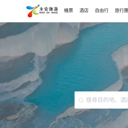
機票
酒店
自由行
旅行