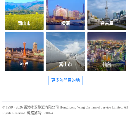
岡山市
橫濱
名古屋
神戶
富山市
仙台
更多熱門目的地
© 1999 - 2026 香港永安旅遊有限公司 Hong Kong Wing On Travel Service Limited. All
Rights Reserved. 牌照號碼: 350074