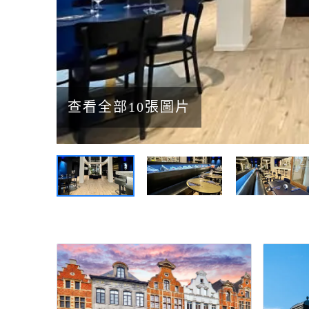
查看全部10張圖片