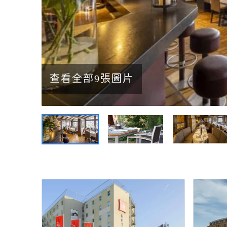
查看全部9張圖片