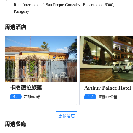
Ruta Internacional San Roque Gonzalez, Encarnacion 6000,
Paraguay
周邊酒店
卡薩德拉旅館
Arthur Palace Hotel
4.5
4.2
距離860米
距離1.6公里
更多酒店
周邊餐廳