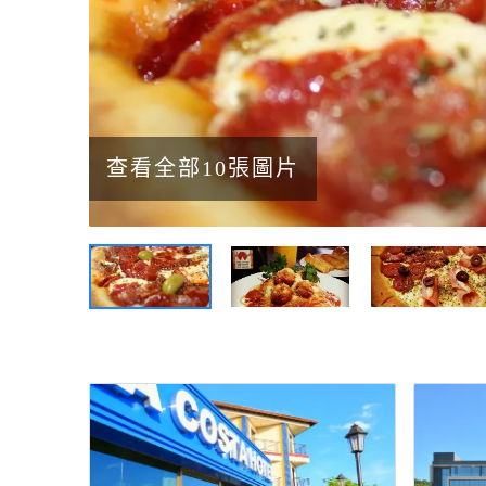
查看全部10張圖片