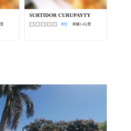
SURTIDOR CURUPAYTY
0
分
公里
距離3.4公里