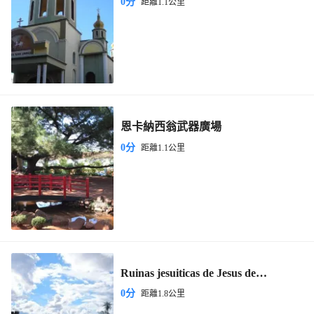
0分
距離1.1公里
恩卡納西翁武器廣場
0分
距離1.1公里
Ruinas jesuiticas de Jesus de
Tavarangue
0分
距離1.8公里