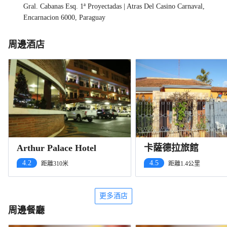
Gral. Cabanas Esq. 1ª Proyectadas | Atras Del Casino Carnaval,
Encarnacion 6000, Paraguay
周邊酒店
Arthur Palace Hotel
卡薩德拉旅館
4.2
4.5
距離310米
距離1.4公里
更多酒店
周邊餐廳