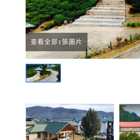
查看全部1張圖片