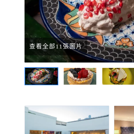
查看全部11張圖片