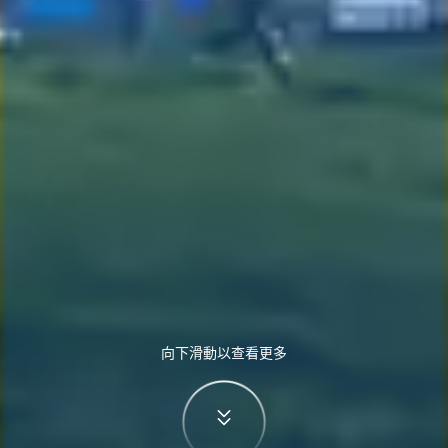
向下滑動以查看更多