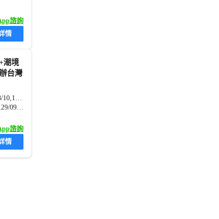
sApp諮詢
詳情
辦台灣
18/08,22/08,29/08,01/09,02/09,05/09,09/09,12/09,16/09,17/09,22/09,24/09,06/10,08/10,13/10,15/10,20/10,14/11
20/08,25/08,26/08,03/09,07/09,08/09,10/09,15/09,19/09,20/09,23/09,26/09,27/09,29/09,30/09,04/10,07/10,10/10,14/10,17/10
sApp諮詢
詳情