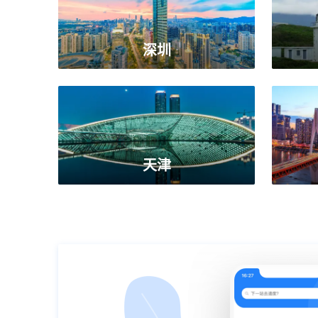
深圳
天津