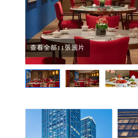
查看全部11張圖片