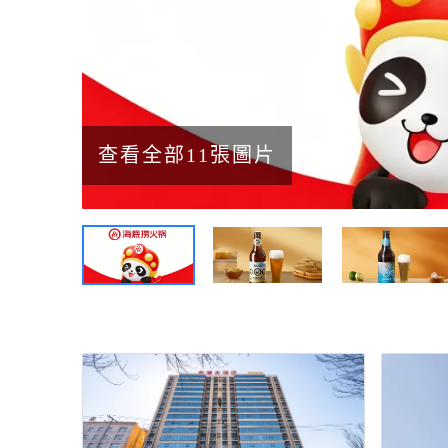
查看全部11張圖片