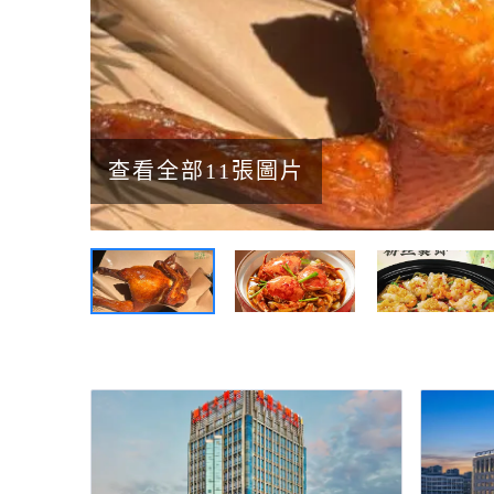
查看全部11張圖片