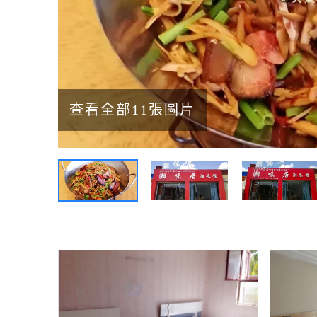
查看全部11張圖片