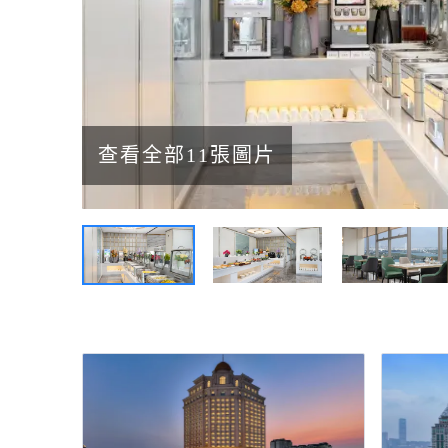
查看全部11張圖片