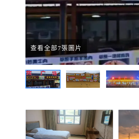
查看全部7張圖片