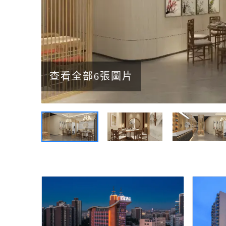
查看全部6張圖片