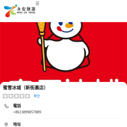
蜜雪冰城（新街裏店）
0
分
電話
+8613899057889
地址