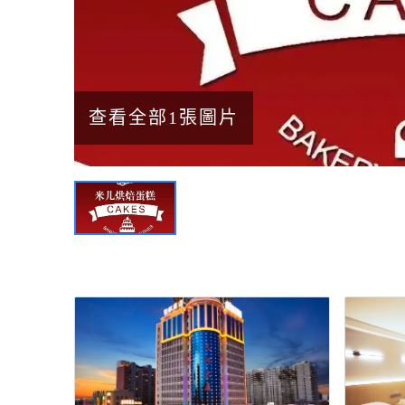
查看全部1張圖片