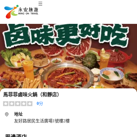
馬菲菲鹵味火鍋（和靜店）
0
分
地址
友好路居民生活廣場1號樓2樓