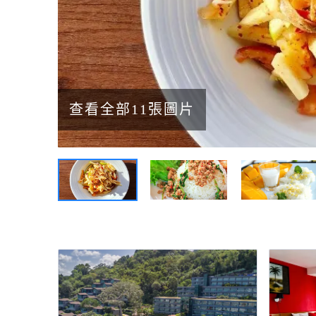
查看全部11張圖片