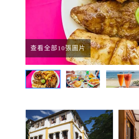
查看全部10張圖片