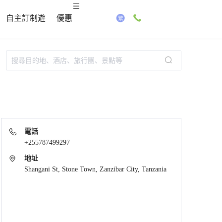
自主訂制遊
優惠
電話
+255787499297
地址
Shangani St, Stone Town, Zanzibar City, Tanzania